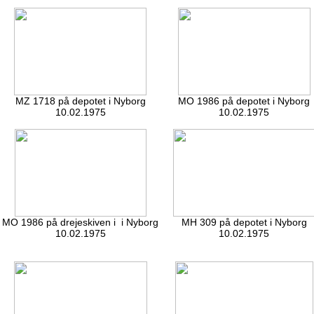
MZ 1718 på depotet i Nyborg
MO 1986 på depotet i Nyborg
10.02.1975
10.02.1975
MO 1986 på drejeskiven i i Nyborg
MH 309 på depotet i Nyborg
10.02.1975
10.02.1975