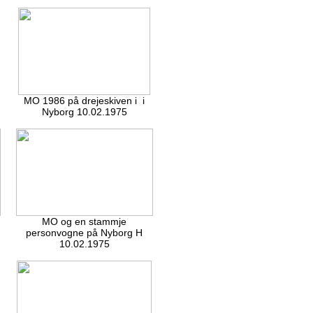
MO 1986 på drejeskiven i i
Nyborg 10.02.1975
MO og en stammje
personvogne på Nyborg H
10.02.1975