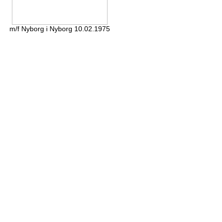
m/f Nyborg i Nyborg 10.02.1975