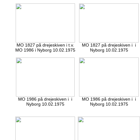
MO 1827 på drejeskiven i t.v.
MO 1827 på drejeskiven i i
MO 1986 i Nyborg 10.02.1975
Nyborg 10.02.1975
MO 1986 på drejeskiven i i
MO 1986 på drejeskiven i i
Nyborg 10.02.1975
Nyborg 10.02.1975