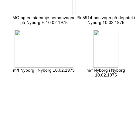
MO og en stammje personvogne
Pk 5914 postvogn på depotet i
på Nyborg H 10.02.1975
Nyborg 10.02.1975
m/f Nyborg i Nyborg 10.02.1975
m/f Nyborg i Nyborg
10.02.1975