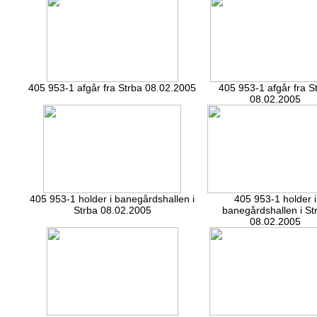
405 953-1 afgår fra Strba 08.02.2005
405 953-1 afgår fra S
08.02.2005
405 953-1 holder i banegårdshallen i
405 953-1 holder i
Strba 08.02.2005
banegårdshallen i St
08.02.2005