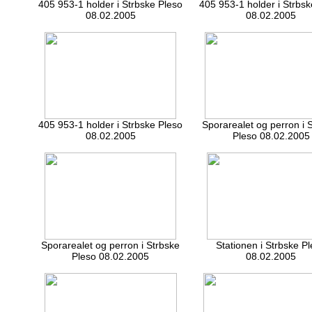
405 953-1 holder i
Strbske Pleso
405 953-1 holder i
Strbsk
08.02.2005
08.02.2005
405 953-1 holder i
Strbske Pleso
Sporarealet og perron i
S
08.02.2005
Pleso 08.02.2005
Sporarealet og perron i
Strbske
Stationen i
Strbske Pl
Pleso 08.02.2005
08.02.2005