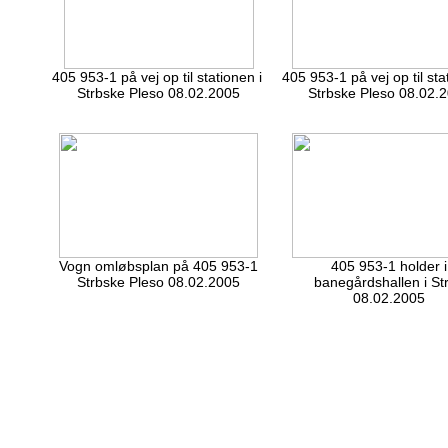
405 953-1 på vej op til stationen i
405 953-1 på vej op til sta
Strbske Pleso 08.02.2005
Strbske Pleso 08.02.
Vogn omløbsplan på 405 953-1
405 953-1 holder i
Strbske Pleso 08.02.2005
banegårdshallen i St
08.02.2005