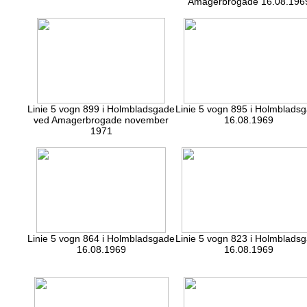
Amagerbrogade 16.08.196
Linie 5 vogn 899 i Holmbladsgade
Linie 5 vogn 895 i Holmblads
ved Amagerbrogade november
16.08.1969
1971
Linie 5 vogn 864 i Holmbladsgade
Linie 5 vogn 823 i Holmblads
16.08.1969
16.08.1969