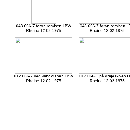
043 666-7 foran remisen i BW
043 666-7 foran remisen i
Rheine 12.02.1975
Rheine 12.02.1975
012 066-7 ved vandkranen i BW
012 066-7 på drejeskiven i
Rheine 12.02.1975
Rheine 12.02.1975