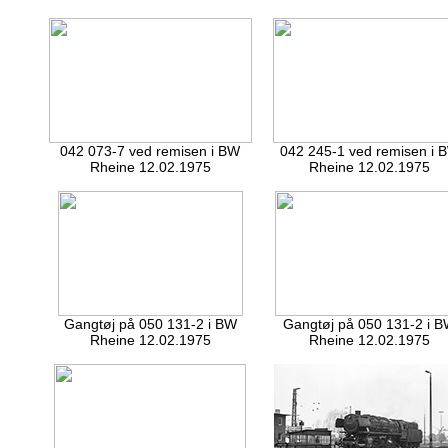
042 073-7 ved remisen i BW
042 245-1 ved remisen i 
Rheine 12.02.1975
Rheine 12.02.1975
Gangtøj på 050 131-2 i BW
Gangtøj på 050 131-2 i 
Rheine 12.02.1975
Rheine 12.02.1975