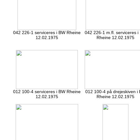
042 226-1 serviceres i BW Rheine
042 226-1 m.fl. serviceres 
12.02.1975
Rheine 12.02.1975
012 100-4 serviceres i BW Rheine
012 100-4 på drejeskiven i
12.02.1975
Rheine 12.02.1975