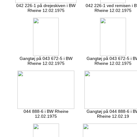
042 226-1 på drejeskiven i BW
042 226-1 ved remisen i 
Rheine 12.02.1975
Rheine 12.02.1975
Gangtøj på 043 672-5 i BW
Gangtøj på 043 672-5 i 
Rheine 12.02.1975
Rheine 12.02.1975
044 888-6 i BW Rheine
Gangtøj på 044 888-6 i 
12.02.1975
Rheine 12.02.19