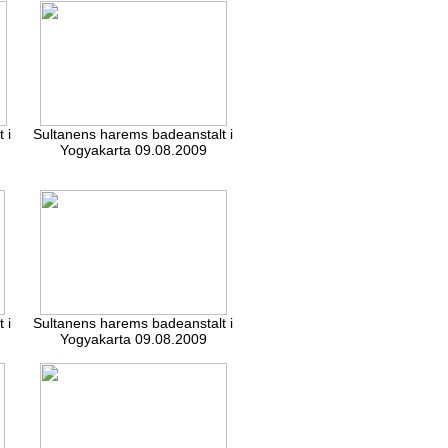
 i
Sultanens harems badeanstalt i
Yogyakarta 09.08.2009
 i
Sultanens harems badeanstalt i
Yogyakarta 09.08.2009