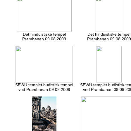
Det hinduistiske tempel
Det hinduistiske tempel
Prambanan 09.08.2009
Prambanan 09.08.2009
SEWU templet budistisk tempel
SEWU templet budistisk te
ved Prambanan 09.08.2009
ved Prambanan 09.08.20