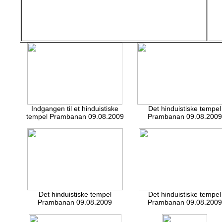
Indgangen til et hinduistiske
Det hinduistiske tempel
tempel Prambanan 09.08.2009
Prambanan 09.08.2009
Det hinduistiske tempel
Det hinduistiske tempel
Prambanan 09.08.2009
Prambanan 09.08.2009