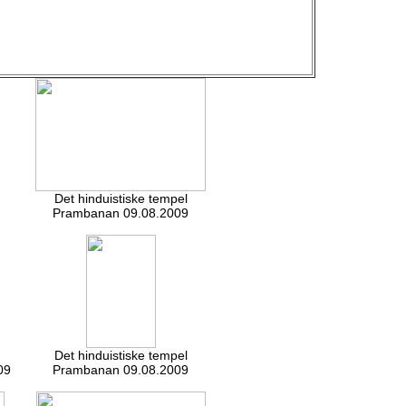
Det hinduistiske tempel
Prambanan 09.08.2009
Det hinduistiske tempel
09
Prambanan 09.08.2009