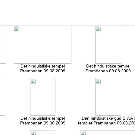
Det hinduistiske tempel
Det hinduistiske tempel
Prambanan 09.08.2009
Prambanan 09.08.2009
Det hinduistiske tempel
Den hinduistiske gud SIWA i
Prambanan 09.08.2009
templet Prambanan 09.08.20