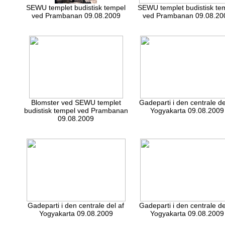
SEWU templet budistisk tempel
SEWU templet budistisk te
ved Prambanan 09.08.2009
ved Prambanan 09.08.20
Blomster ved SEWU templet
Gadeparti i den centrale de
budistisk tempel ved Prambanan
Yogyakarta 09.08.2009
09.08.2009
Gadeparti i den centrale del af
Gadeparti i den centrale de
Yogyakarta 09.08.2009
Yogyakarta 09.08.2009