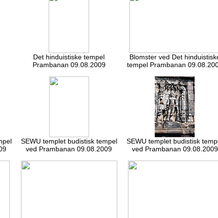
Det hinduistiske tempel
Blomster ved Det hinduistisk
Prambanan 09.08.2009
tempel Prambanan 09.08.20
mpel
SEWU templet budistisk tempel
SEWU templet budistisk temp
09
ved Prambanan 09.08.2009
ved Prambanan 09.08.2009