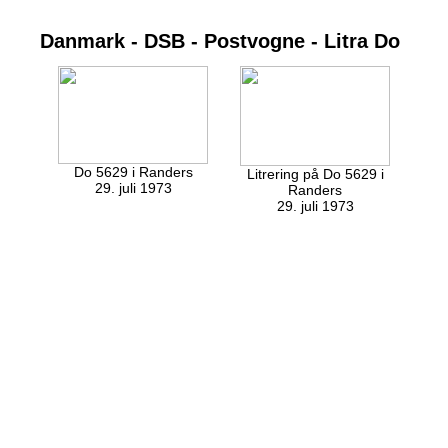
Danmark - DSB - Postvogne - Litra Do
Do 5629 i Randers
Litrering på Do 5629 i
29. juli 1973
Randers
29. juli 1973