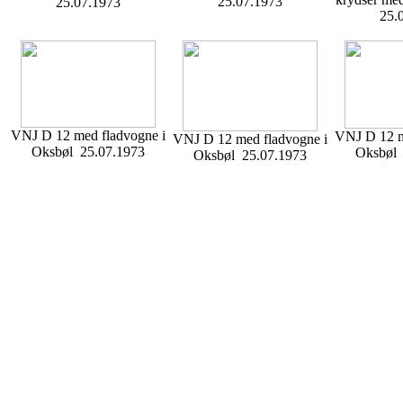
25.07.1973
25.07.1973
25.
VNJ D 12 med fladvogne i
VNJ D 12 m
VNJ D 12 med fladvogne i
Oksbøl 25.07.1973
Oksbøl 
Oksbøl 25.07.1973