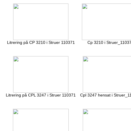
Litrering på CP 3210 i Struer 110371
Cp 3210 i Struer_1103
Litrering på CPL 3247 i Struer 110371
Cpl 3247 hensat i Struer_