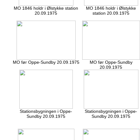
MO 1846 holdr i Ølstykke station
MO 1846 holdr i Ølstykke
20.09.1975
station 20.09.1975
MO før Oppe-Sundby 20.09.1975
MO før Oppe-Sundby
20.09.1975
Stationsbygningen i Oppe-
Stationsbygningen i Oppe-
Sundby 20.09.1975
Sundby 20.09.1975