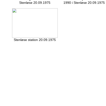
Stenløse 20.09.1975
1990 i Stenløse 20.09.1975
Stenløse station 20.09.1975