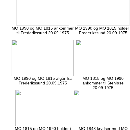
MO 1990 og MO 1815 ankommer
MO 1990 og MO 1815 holder 
til Frederikssund 20.09.1975
Frederikssund 20.09.1975
MO 1990 og MO 1815 afgår fra
MO 1815 og MO 1990
Frederikssund 20.09.1975
ankommer til Stenløse
20.09.1975
MO 1815 og MO 1990 holder i
MO 1843 krydser med MO