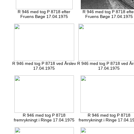
R 946 med tog P 8718 efter
R 946 med tog P 8718 efte
Fruens Bøge 17.04.1975
Fruens Bøge 17.04.1975
R 946 med tog P 8718 ved Årslev
R 946 med tog P 8718 ved År
17.04.1975
17.04.1975
R 946 med tog P 8718
R 946 med tog P 8718
fremrykningt i Ringe 17.04.1975
fremrykningt i Ringe 17.04.1