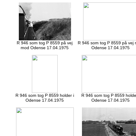
R 946 som tog P 8559 på vej
R 946 som tog P 8559 på vej
mod Odense 17.04.1975
Odense 17.04.1975
R 946 som tog P 8559 holder i
R 946 som tog P 8559 holder
Odense 17.04.1975
Odense 17.04.1975