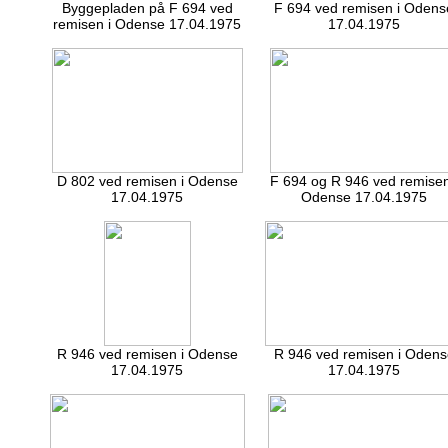
Byggepladen på F 694 ved
F 694 ved remisen i Odens
remisen i Odense 17.04.1975
17.04.1975
D 802 ved remisen i Odense
F 694 og R 946 ved remisen
17.04.1975
Odense 17.04.1975
R 946 ved remisen i Odense
R 946 ved remisen i Oden
17.04.1975
17.04.1975