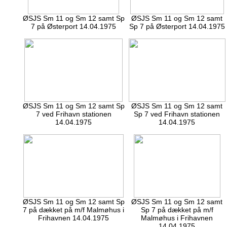
ØSJS Sm 11 og Sm 12 samt Sp
ØSJS Sm 11 og Sm 12 samt
7 på Østerport 14.04.1975
Sp 7 på Østerport 14.04.1975
ØSJS Sm 11 og Sm 12 samt Sp
ØSJS Sm 11 og Sm 12 samt
7 ved Frihavn stationen
Sp 7 ved Frihavn stationen
14.04.1975
14.04.1975
ØSJS Sm 11 og Sm 12 samt Sp
ØSJS Sm 11 og Sm 12 samt
7 på dækket på m/f Malmøhus i
Sp 7 på dækket på m/f
Frihavnen 14.04.1975
Malmøhus i Frihavnen
14.04.1975