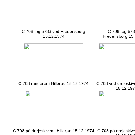
C 708 tog 6733 ved Fredensborg
C 708 tog 673
15.12.1974
Fredensborg 15
C 708 rangerer i Hillerød 15.12.1974
C 708 ved drejeskive
15.12.19
C 708 på drejeskiven i Hillerød 15.12.1974
C 708 på drejeskive