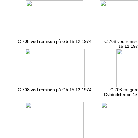
C 708 ved remisen på Gb 15.12.1974
C 708 ved remis
15.12.19
C 708 ved remisen på Gb 15.12.1974
C 708 rangere
Dybbølsbroen 15