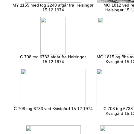
MY 1155 med tog 2249 afgår fra Helsingør
MO 1812 ved re
15.12.1974
Helsingør 15.1
C 708 tog 6733 afgår fra Helsingør
MO 1815 og Bhs to
15.12.1974
Kvistgård 15.1
C 708 tog 6733 ved Kvistgård 15.12.1974
C 708 tog 6733 
Kvistgård 15.1