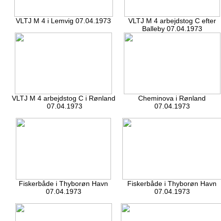
VLTJ M 4 i Lemvig 07.04.1973
VLTJ M 4 arbejdstog C efter
Balleby 07.04.1973
VLTJ M 4 arbejdstog C i Rønland
Cheminova i Rønland
07.04.1973
07.04.1973
Fiskerbåde i Thyborøn Havn
Fiskerbåde i Thyborøn Havn
07.04.1973
07.04.1973