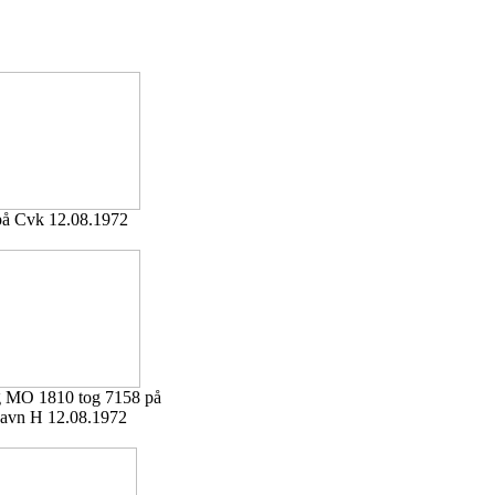
på Cvk 12.08.1972
 MO 1810 tog 7158 på
avn H 12.08.1972