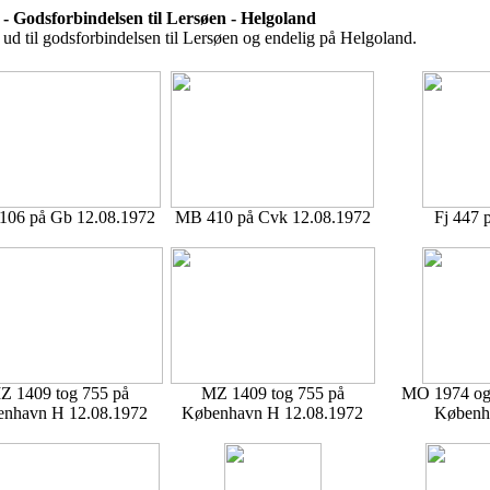
 Godsforbindelsen til Lersøen - Helgoland
d til godsforbindelsen til Lersøen og endelig på Helgoland.
06 på Gb 12.08.1972
MB 410 på Cvk 12.08.1972
Fj 447 
Z 1409 tog 755 på
MZ 1409 tog 755 på
MO 1974 og
nhavn H 12.08.1972
København H 12.08.1972
Københ