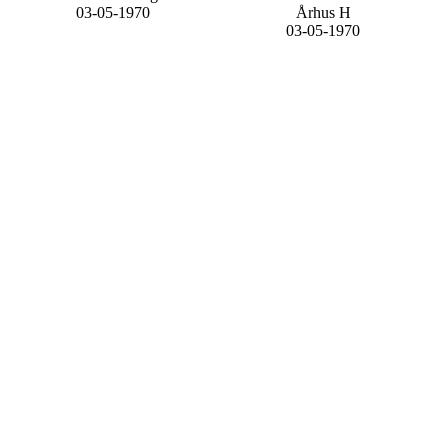
03-05-1970
Århus H
03-05-1970