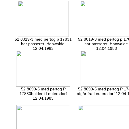
52 8019-3 med pertog p 17831
52 8019-3 med pertog p 17
har passeret Hanwalde
har passeret Hanwalde
12.04.1983
12.04.1983
52 8099-5 med pertog P
52 8099-5 med pertog P 1
17830holder i Leutersdorf
afgår fra Leutersdorf 12.04.
12.04.1983