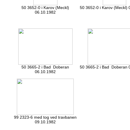
50 3652-0 i Karov (Meckl)
50 3652-0 i Karov (Meckl) 
06.10.1982
50 3665-2 i Bad Doberan
50 3665-2 i Bad Doberan 
06.10.1982
99 2323-6 med tog ved travbanen
09.10.1982