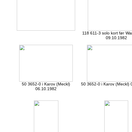
118 611-3 solo kort før 
09.10.1982
50 3652-0 i Karov (Meckl)
50 3652-0 i Karov (Meckl) 
06.10.1982