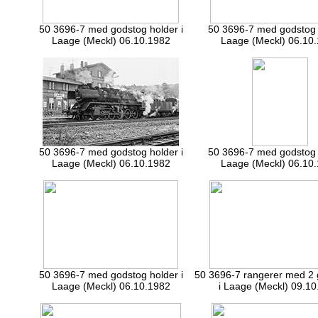
50 3696-7 med godstog holder i
50 3696-7 med godstog 
Laage (Meckl) 06.10.1982
Laage (Meckl) 06.10
50 3696-7 med godstog holder i
50 3696-7 med godstog 
Laage (Meckl) 06.10.1982
Laage (Meckl) 06.10
50 3696-7 med godstog holder i
50 3696-7 rangerer med 2
Laage (Meckl) 06.10.1982
i Laage (Meckl) 09.1