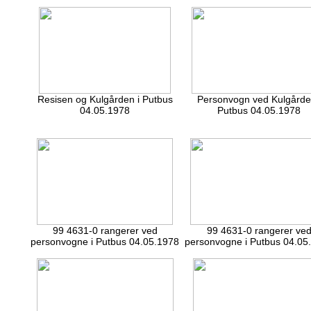
Resisen og Kulgården i Putbus
Personvogn ved Kulgårde
04.05.1978
Putbus 04.05.1978
99 4631-0 rangerer ved
99 4631-0 rangerer ve
personvogne i Putbus 04.05.1978
personvogne i Putbus 04.05