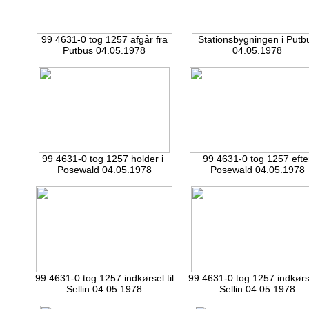
99 4631-0 tog 1257 afgår fra
Stationsbygningen i Putb
Putbus 04.05.1978
04.05.1978
99 4631-0 tog 1257 holder i
99 4631-0 tog 1257 efte
Posewald 04.05.1978
Posewald 04.05.1978
99 4631-0 tog 1257 indkørsel til
99 4631-0 tog 1257 indkørse
Sellin 04.05.1978
Sellin 04.05.1978