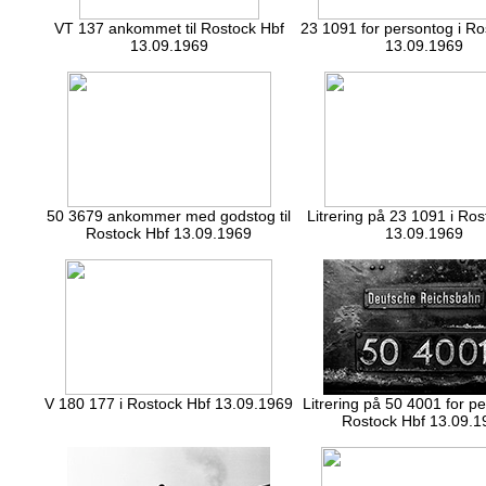
VT 137 ankommet til Rostock Hbf
23 1091 for persontog i Ro
13.09.1969
13.09.1969
50 3679 ankommer med godstog til
Litrering på 23 1091 i Ro
Rostock Hbf 13.09.1969
13.09.1969
V 180 177 i Rostock Hbf 13.09.1969
Litrering på 50 4001 for pe
Rostock Hbf 13.09.1