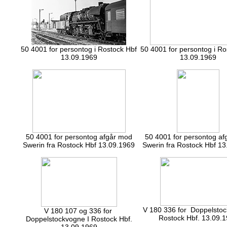
50 4001 for persontog i Rostock Hbf
50 4001 for persontog i Ro
13.09.1969
13.09.1969
50 4001 for persontog afgår mod
50 4001 for persontog a
Swerin fra Rostock Hbf 13.09.1969
Swerin fra Rostock Hbf 13
V 180 336 for Doppelstoc
V 180 107 og 336 for
Rostock Hbf. 13.09.
Doppelstockvogne I Rostock Hbf.