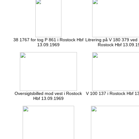
38 1767 for tog P 861 i Rostock Hbf
Litrering på V 180 379 ved 
13.09.1969
Rostock Hbf 13.09.1
Oversigtsbilled mod vest i Rostock
V 100 137 i Rostock Hbf 1
Hbf 13.09.1969