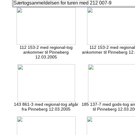
Særtogsanmeldelsen for turen med 212 007-9
112 153-2 med regional-tog
112 153-2 med regional
ankommer til Pinneberg
ankommer til Pinneberg 12
12.03.2005
143 861-3 med regional-tog afgår
185 137-7 med gods-tog 
fra Pinneberg 12.03.2005
til Pinneberg 12.03.2