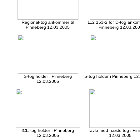
Regional-tog ankommer til
112 153-2 for D-tog ankom
Pinneberg 12.03.2005
Pinneberg 12.03.20
S-tog holder i Pinneberg
S-tog holder i Pinneberg 12
12.03.2005
ICE-tog holder i Pinneberg
Tavle med næste tog i Pi
12.03.2005
12.03.2005