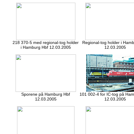
218 370-5 med regional-tog holder
Regional-tog holder i Ham
i Hamburg Hbf 12.03.2005
12.03.2005
Sporene på Hamburg Hbf
101 002-4 for IC-tog på Ha
12.03.2005
12.03.2005