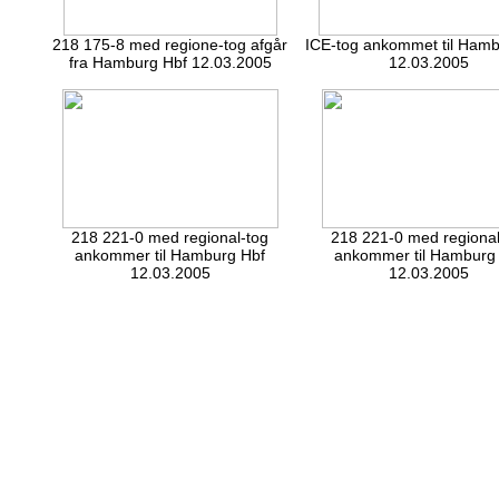
218 175-8 med regione-tog afgår
ICE-tog ankommet til Hamb
fra Hamburg Hbf 12.03.2005
12.03.2005
218 221-0 med regional-tog
218 221-0 med regional
ankommer til Hamburg Hbf
ankommer til Hamburg
12.03.2005
12.03.2005