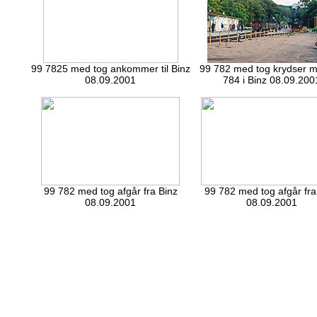
99 7825 med tog ankommer til Binz
99 782 med tog krydser 
08.09.2001
784 i Binz 08.09.200
99 782 med tog afgår fra Binz
99 782 med tog afgår fra
08.09.2001
08.09.2001