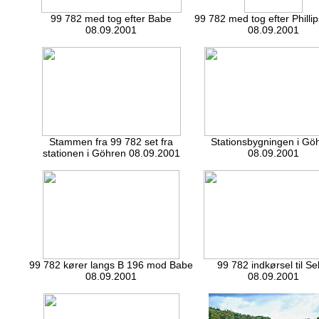
99 782 med tog efter Babe
99 782 med tog efter Phill
08.09.2001
08.09.2001
Stammen fra 99 782 set fra
Stationsbygningen i Gö
stationen i Göhren 08.09.2001
08.09.2001
99 782 kører langs B 196 mod Babe
99 782 indkørsel til Sel
08.09.2001
08.09.2001