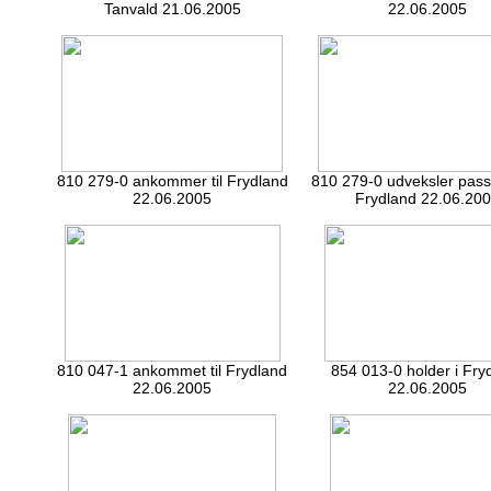
Tanvald 21.06.2005
22.06.2005
810 279-0 ankommer til Frydland
810 279-0 udveksler pass
22.06.2005
Frydland 22.06.20
810 047-1 ankommet til Frydland
854 013-0 holder i Fry
22.06.2005
22.06.2005