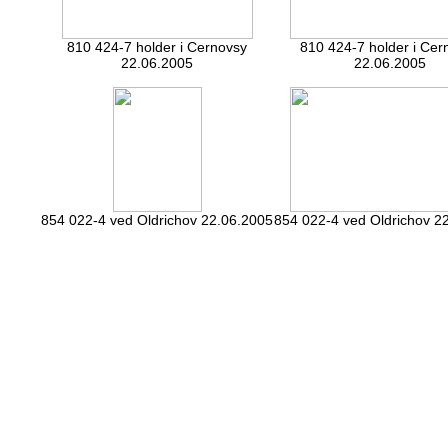
810 424-7 holder i Cernovsy
810 424-7 holder i Cer
22.06.2005
22.06.2005
854 022-4 ved Oldrichov 22.06.2005
854 022-4 ved Oldrichov 2