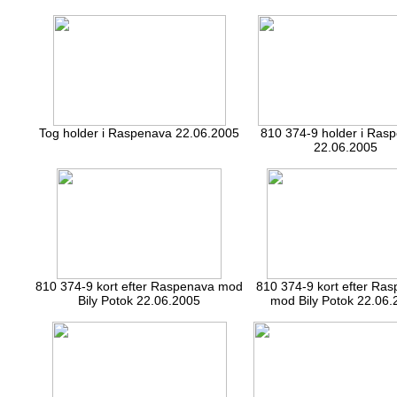
Tog holder i Raspenava 22.06.2005
810 374-9 holder i Ras
22.06.2005
810 374-9 kort efter Raspenava mod
810 374-9 kort efter Ra
Bily Potok 22.06.2005
mod Bily Potok 22.06.