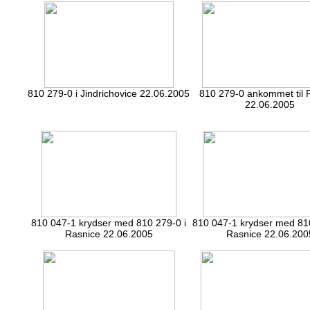
810 279-0 i Jindrichovice 22.06.2005
810 279-0 ankommet til 
22.06.2005
810 047-1 krydser med 810 279-0 i
810 047-1 krydser med 810
Rasnice 22.06.2005
Rasnice 22.06.200