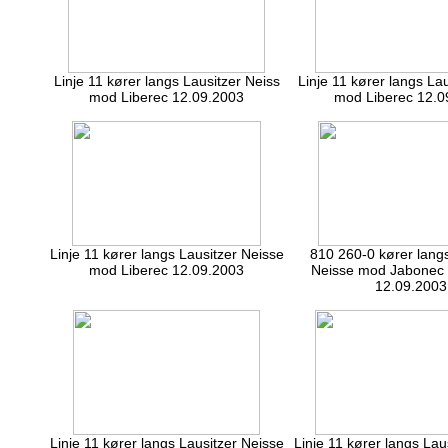
Linje 11 kører langs Lausitzer Neiss
Linje 11 kører langs La
mod Liberec 12.09.2003
mod Liberec 12.0
Linje 11 kører langs Lausitzer Neisse
810 260-0 kører langs
mod Liberec 12.09.2003
Neisse mod Jabonec 
12.09.2003
Linje 11 kører langs Lausitzer Neisse
Linje 11 kører langs Lau