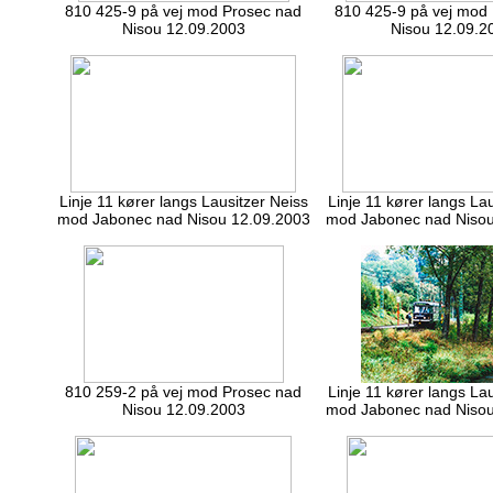
810 425-9 på vej mod Prosec nad
810 425-9 på vej mod
Nisou 12.09.2003
Nisou 12.09.2
Linje 11 kører langs Lausitzer Neiss
Linje 11 kører langs La
mod Jabonec nad Nisou 12.09.2003
mod Jabonec nad Nisou
810 259-2 på vej mod Prosec nad
Linje 11 kører langs La
Nisou 12.09.2003
mod Jabonec nad Nisou