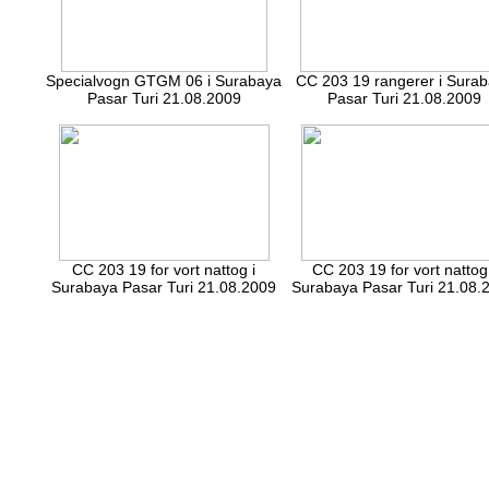
Specialvogn GTGM 06 i Surabaya
CC 203 19 rangerer i Sura
Pasar Turi 21.08.2009
Pasar Turi 21.08.2009
CC 203 19 for vort nattog i
CC 203 19 for vort nattog 
Surabaya Pasar Turi 21.08.2009
Surabaya Pasar Turi 21.08.