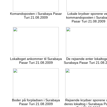
Komandoposten i Surabaya Pasar
Lokale krydser sporene v
Turi 21.08.2009
kommandoposten i Surab
Pasar Turi 21.08.2009
Lokaltoget ankommer til Surabaya
De rejsende enter lokaltoge
Pasar Turi 21.08.2009
Surabaya Pasar Turi 21.08.
Boder på forpladsen i Surabaya
Rejsende krydser sporene 
Pasar Turi 21.08.2009
deres lokaltog i Surabaya P