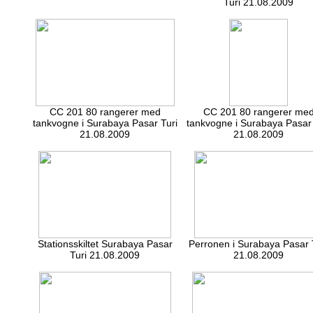
Turi 21.08.2009
CC 201 80 rangerer med
CC 201 80 rangerer me
tankvogne i Surabaya Pasar Turi
tankvogne i Surabaya Pasar 
21.08.2009
21.08.2009
Stationsskiltet Surabaya Pasar
Perronen i Surabaya Pasar 
Turi 21.08.2009
21.08.2009