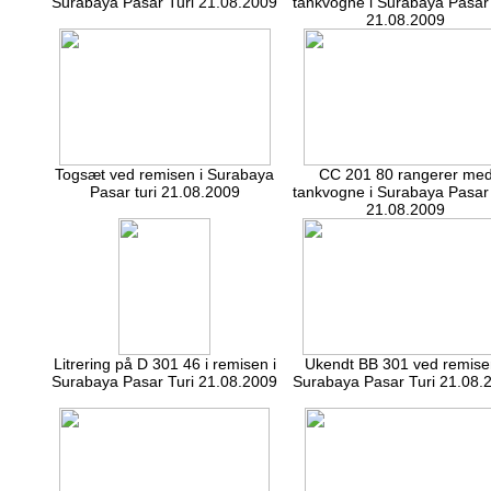
Surabaya Pasar Turi 21.08.2009
tankvogne i Surabaya Pasar 
21.08.2009
Togsæt ved remisen i Surabaya
CC 201 80 rangerer me
Pasar turi 21.08.2009
tankvogne i Surabaya Pasar 
21.08.2009
Litrering på D 301 46 i remisen i
Ukendt BB 301 ved remise
Surabaya Pasar Turi 21.08.2009
Surabaya Pasar Turi 21.08.